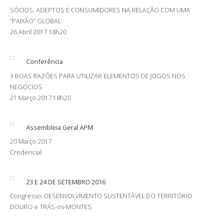
SÓCIOS, ADEPTOS E CONSUMIDORES NA RELAÇÃO COM UMA
“PAIXÃO” GLOBAL
26 Abril 2017 18h20
Conferência
3 BOAS RAZÕES PARA UTILIZAR ELEMENTOS DE JOGOS NOS
NEGÓCIOS
21 Março 2017 18h20
Assembleia Geral APM
20 Março 2017
Credencial
23 E 24 DE SETEMBRO 2016
Congresso: DESENVOLVIMENTO SUSTENTÁVEL DO TERRITÓRIO
DOURO e TRÁS-os-MONTES