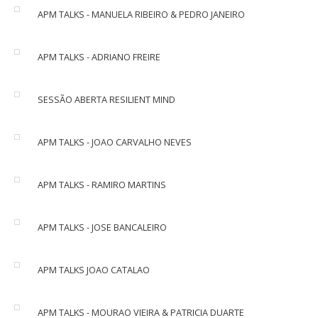
APM TALKS - MANUELA RIBEIRO & PEDRO JANEIRO
APM TALKS - ADRIANO FREIRE
SESSÃO ABERTA RESILIENT MIND
APM TALKS - JOAO CARVALHO NEVES
APM TALKS - RAMIRO MARTINS
APM TALKS - JOSE BANCALEIRO
APM TALKS JOAO CATALAO
APM TALKS - MOURAO VIEIRA & PATRICIA DUARTE