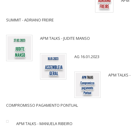
APM
SUMMIT - ADRIANO FREIRE
APM TALKS - JUDITE MANSO
AG 16.01.2023
APM TALKS -
COMPROMISSO PAGAMENTO PONTUAL
APM TALKS - MANUELA RIBEIRO