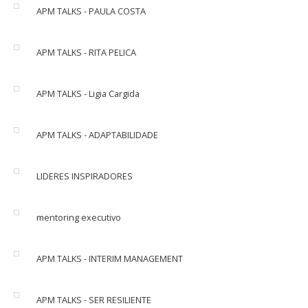
APM TALKS - PAULA COSTA
APM TALKS - RITA PELICA
APM TALKS - Ligia Cargida
APM TALKS - ADAPTABILIDADE
LIDERES INSPIRADORES
mentoring executivo
APM TALKS - INTERIM MANAGEMENT
APM TALKS - SER RESILIENTE