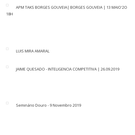
APM TAKS BORGES GOUVEIA| BORGES GOUVEIA | 13 MAIO'2O
18H
LUIS MIRA AMARAL
JAIME QUESADO - INTELIGENCIA COMPETITIVA | 26.09.2019
Seminário Douro - 9 Novembro 2019