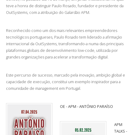
teve a honra de distinguir Paulo Rosado, fundador e presidente da
OutSystems, com a atribuição do Galardão APM.
Reconhecido como um dos mais relevantes empreendedores
tecnológicos portugueses, Paulo Rosado tem liderado a afirmação
internacional da OutSystems, transformando-a numa das principais
plataformas globais de desenvolvimento low-code, utilizada por
grandes organizações para acelerar a transformação digital.
Este percurso de sucesso, marcado pela inovação, ambição global e
capacidade de execução, constitui um exemplo inspirador para a
comunidade de management em Portugal.
OE - APM - ANTÓNIO PARAÍSO
APM
TALKS -