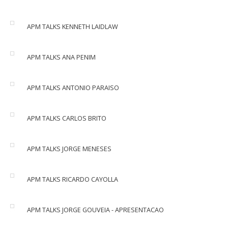
APM TALKS KENNETH LAIDLAW
APM TALKS ANA PENIM
APM TALKS ANTONIO PARAISO
APM TALKS CARLOS BRITO
APM TALKS JORGE MENESES
APM TALKS RICARDO CAYOLLA
APM TALKS JORGE GOUVEIA - APRESENTACAO