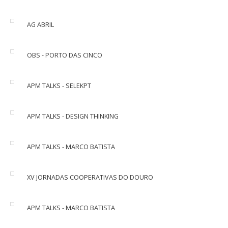
AG ABRIL
OBS - PORTO DAS CINCO
APM TALKS - SELEKPT
APM TALKS - DESIGN THINKING
APM TALKS - MARCO BATISTA
XV JORNADAS COOPERATIVAS DO DOURO
APM TALKS - MARCO BATISTA