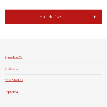
Mais Notícias
Agenda APM
Biblioteca
Case Studies
Imprensa