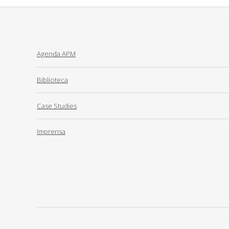
Agenda APM
Biblioteca
Case Studies
Imprensa