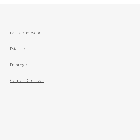
Fale Connosco!
Estatutos
Emprego
Corpos Directivos