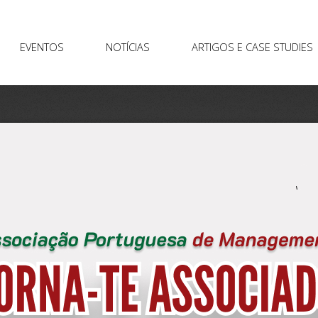
EVENTOS
NOTÍCIAS
ARTIGOS E CASE STUDIES