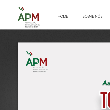
HOME
SOBRE NÓS