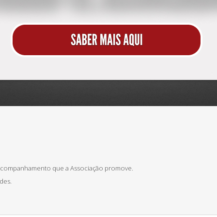
 acompanhamento que a Associação promove.
des.