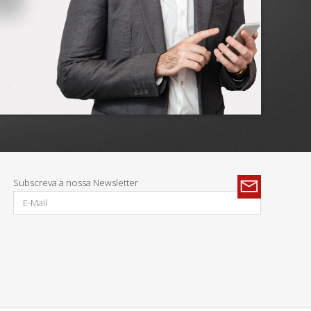
Subscreva a nossa Newsletter
Parcerias: