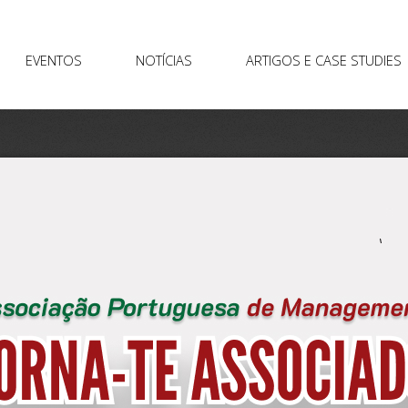
EVENTOS
NOTÍCIAS
ARTIGOS E CASE STUDIES