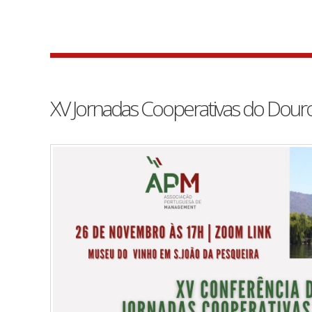
XV Jornadas Cooperativas do Dour