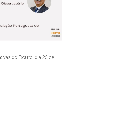
tivas do Douro, dia 26 de