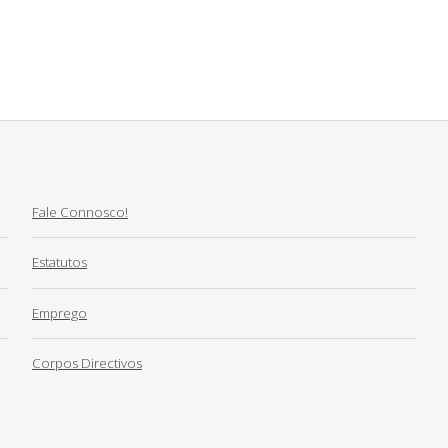
Fale Connosco!
Estatutos
Emprego
Corpos Directivos