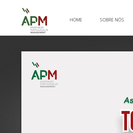
HOME
SOBRE NÓS