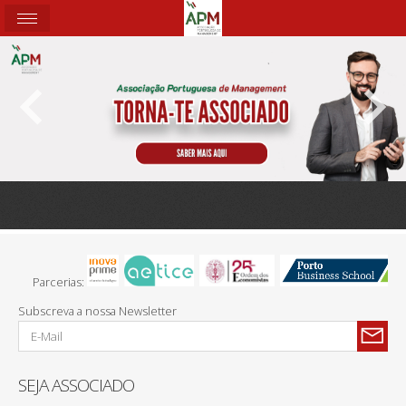
Parcerias:
Subscreva a nossa Newsletter
SEJA ASSOCIADO