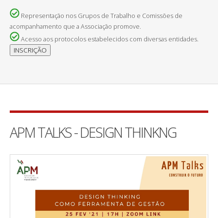
Representação nos Grupos de Trabalho e Comissões de
acompanhamento que a Associação promove.
Acesso aos protocolos estabelecidos com diversas entidades.
APM TALKS - DESIGN THINKNG