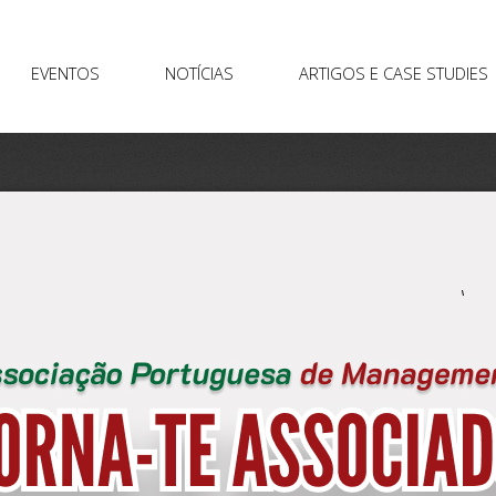
EVENTOS
NOTÍCIAS
ARTIGOS E CASE STUDIES