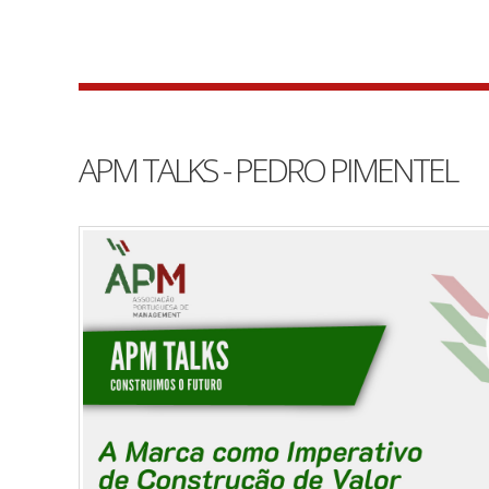
APM TALKS - PEDRO PIMENTEL