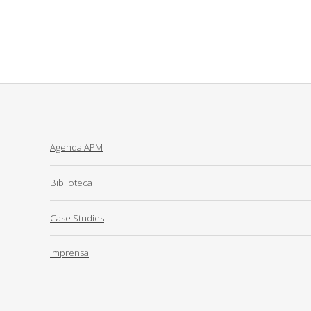
Agenda APM
Biblioteca
Case Studies
Imprensa