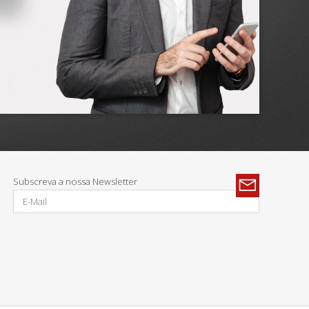
Subscreva a nossa Newsletter
Parcerias: