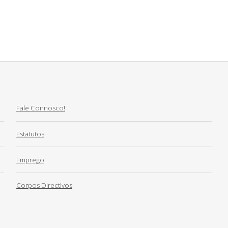
Fale Connosco!
Estatutos
Emprego
Corpos Directivos