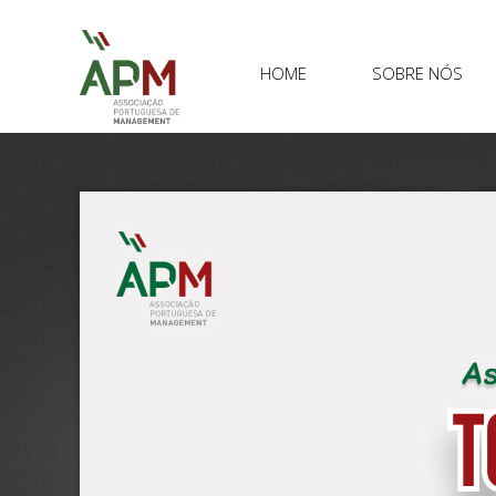
HOME
SOBRE NÓS