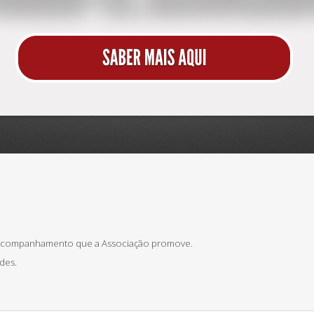
 acompanhamento que a Associação promove.
des.