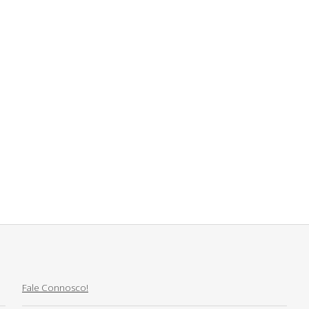
Fale Connosco!