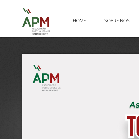
HOME
SOBRE NÓS