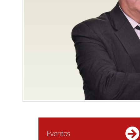
Eventos