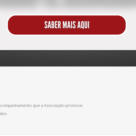
 acompanhamento que a Associação promove.
des.