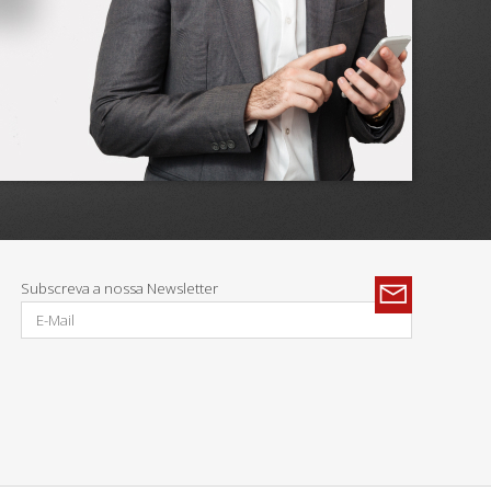
Subscreva a nossa Newsletter
Parcerias: