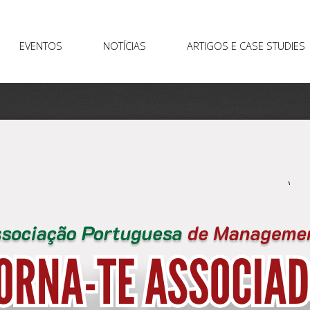
EVENTOS
NOTÍCIAS
ARTIGOS E CASE STUDIES