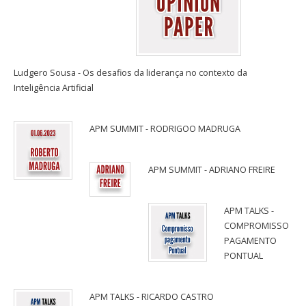
Ludgero Sousa - Os desafios da liderança no contexto da
Inteligência Artificial
APM SUMMIT - RODRIGOO MADRUGA
APM SUMMIT - ADRIANO FREIRE
APM TALKS -
COMPROMISSO
PAGAMENTO
PONTUAL
APM TALKS - RICARDO CASTRO