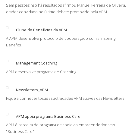
Sem pessoas não há resultados afirmou Manuel Ferreira de Oliveira,
orador convidado no último debate promovido pela APM
Clube de Benefícios da APM
A APM desenvolve protocolo de cooperaçãoo com a Inspiring
Benefits.
Management Coaching
APM desenvolve programa de Coaching
Newsletters_APM
Fique a conhecer todas as actividades APM através das Newsletters
APM apoia programa Business Care
APM é parceira do programa de apoio ao empreendedorismo
"Business Care"