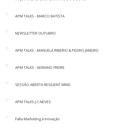
APM TALKS - MARCO BATISTA
NEWSLETTER OUTUBRO
APM TALKS - MANUELA RIBEIRO & PEDRO JANEIRO
APM TALKS - ADRIANO FREIRE
SESSÃO ABERTA RESILIENT MIND
APM TALKS J.C.NEVES
Falta Marketing à Inovação