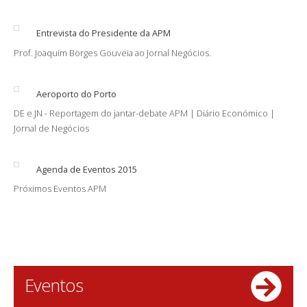
Entrevista do Presidente da APM
Prof. Joaquim Borges Gouveia ao Jornal Negócios.
Aeroporto do Porto
DE e JN - Reportagem do jantar-debate APM | Diário Económico |
Jornal de Negócios
Agenda de Eventos 2015
Próximos Eventos APM
Eventos