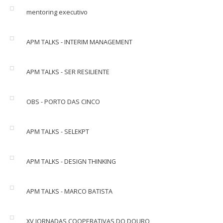
mentoring executivo
APM TALKS - INTERIM MANAGEMENT
APM TALKS - SER RESILIENTE
OBS - PORTO DAS CINCO
APM TALKS - SELEKPT
APM TALKS - DESIGN THINKING
APM TALKS - MARCO BATISTA
XV JORNADAS COOPERATIVAS DO DOURO