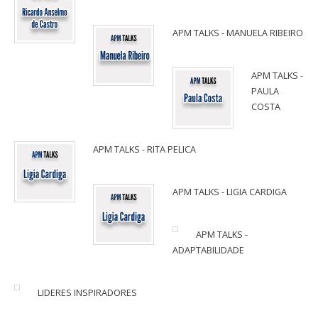
APM TALKS - MANUELA RIBEIRO
APM TALKS -
PAULA
COSTA
APM TALKS - RITA PELICA
APM TALKS - LIGIA CARDIGA
APM TALKS -
ADAPTABILIDADE
LIDERES INSPIRADORES