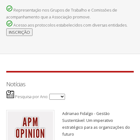
Representação nos Grupos de Trabalho e Comissões de
acompanhamento que a Associação promove.
Acesso aos protocolos estabelecidos com diversas entidades.
Notícias
Pesquisa por Ano:
Adrianao Fidalgo - Gestão
Sustentável: Um imperativo
estratégico para as organizações do
futuro