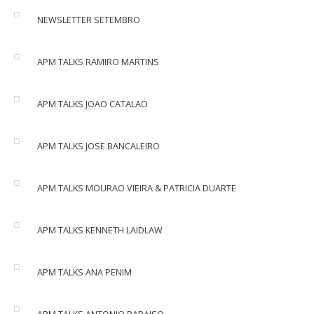
NEWSLETTER SETEMBRO
APM TALKS RAMIRO MARTINS
APM TALKS JOAO CATALAO
APM TALKS JOSE BANCALEIRO
APM TALKS MOURAO VIEIRA & PATRICIA DUARTE
APM TALKS KENNETH LAIDLAW
APM TALKS ANA PENIM