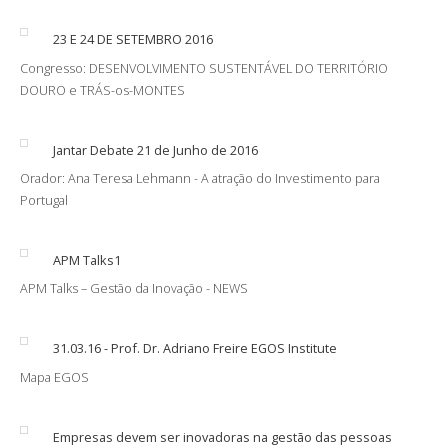
23 E 24 DE SETEMBRO 2016
Congresso: DESENVOLVIMENTO SUSTENTÁVEL DO TERRITÓRIO
DOURO e TRÁS-os-MONTES
Jantar Debate 21 de Junho de 2016
Orador: Ana Teresa Lehmann - A atração do Investimento para
Portugal
APM Talks1
APM Talks – Gestão da Inovação - NEWS
31.03.16 - Prof. Dr. Adriano Freire EGOS Institute
Mapa EGOS
Empresas devem ser inovadoras na gestão das pessoas