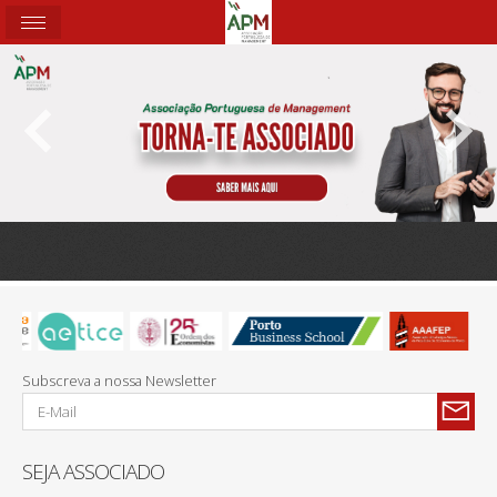
Subscreva a nossa Newsletter
SEJA ASSOCIADO