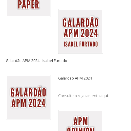
Galardão APM 2024 - Isabel Furtado
Galardão APM 2024
Consulte o regulamento aqui.