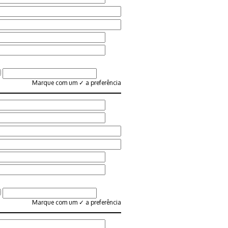
Marque com um ✓ a preferência
Marque com um ✓ a preferência