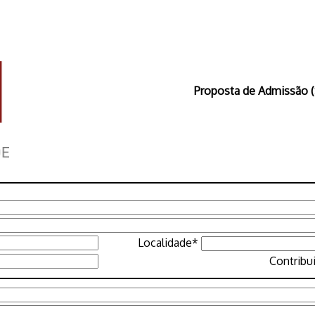
Proposta de Admissão (
Localidade*
Contribu