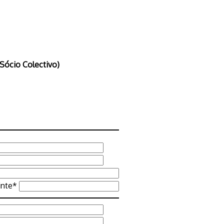
Sócio Colectivo)
inte*