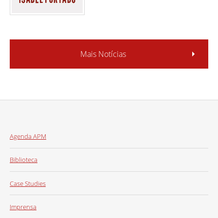
Mais Notícias
Agenda APM
Biblioteca
Case Studies
Imprensa