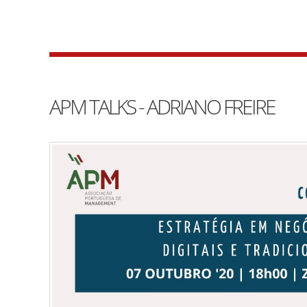
APM TALKS - ADRIANO FREIRE