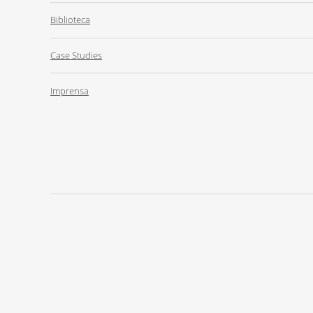
Biblioteca
Case Studies
Imprensa