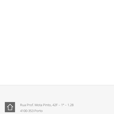
Rua Prof. Mota Pinto, 42F – 1º – 1.28
4100-353 Porto