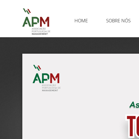
HOME
SOBRE NÓS