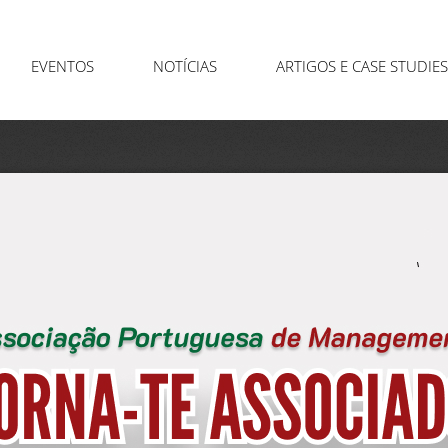
EVENTOS
NOTÍCIAS
ARTIGOS E CASE STUDIES