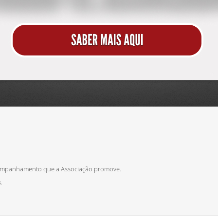
ompanhamento que a Associação promove.
.