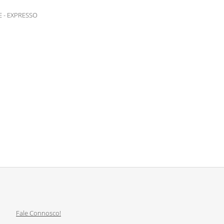
RE - EXPRESSO
Fale Connosco!