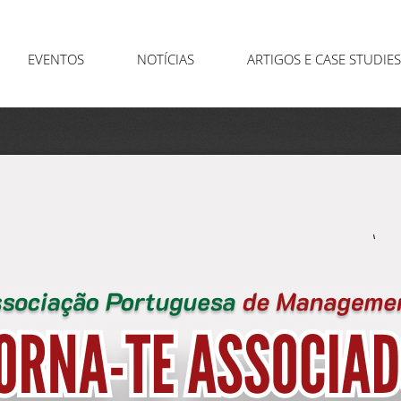
EVENTOS
NOTÍCIAS
ARTIGOS E CASE STUDIES