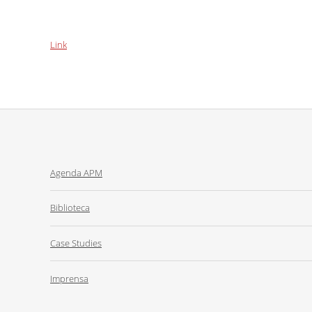
Link
Agenda APM
Biblioteca
Case Studies
Imprensa