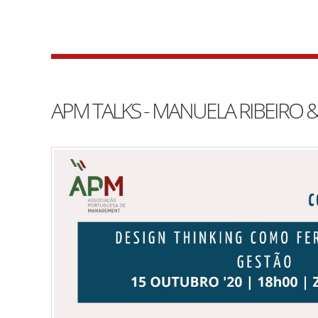
APM TALKS - MANUELA RIBEIRO 