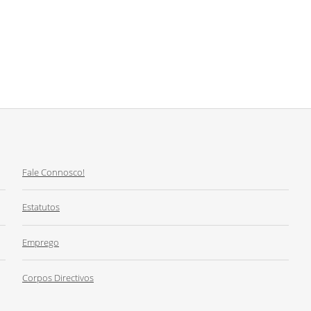
Fale Connosco!
Estatutos
Emprego
Corpos Directivos