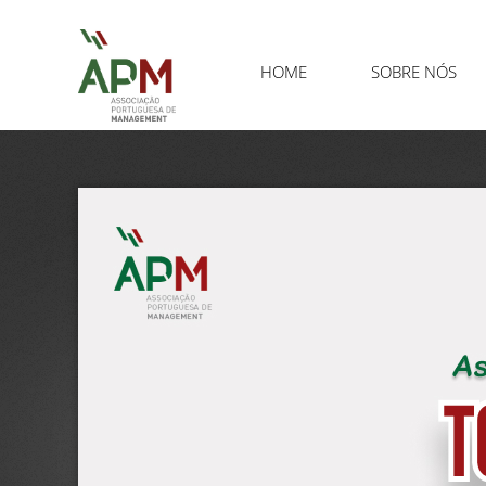
HOME
SOBRE NÓS