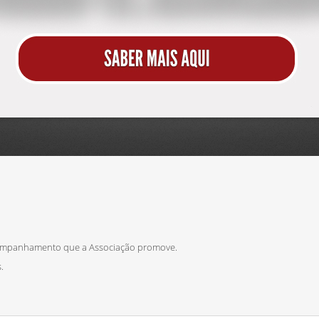
ompanhamento que a Associação promove.
.