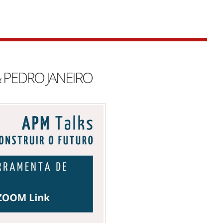
& PEDRO JANEIRO