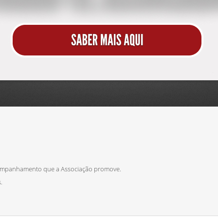
ompanhamento que a Associação promove.
.