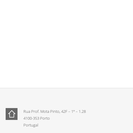
Rua Prof. Mota Pinto, 42F – 1º – 1.28
4100-353 Porto
Portugal