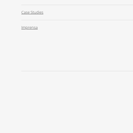
Case Studies
Imprensa