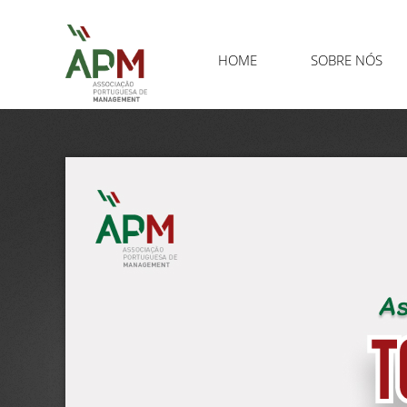
HOME
SOBRE NÓS