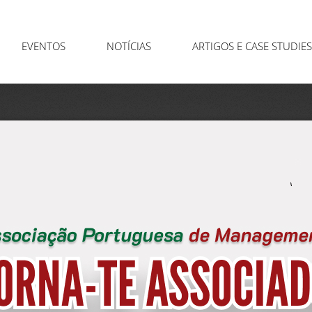
EVENTOS
NOTÍCIAS
ARTIGOS E CASE STUDIES